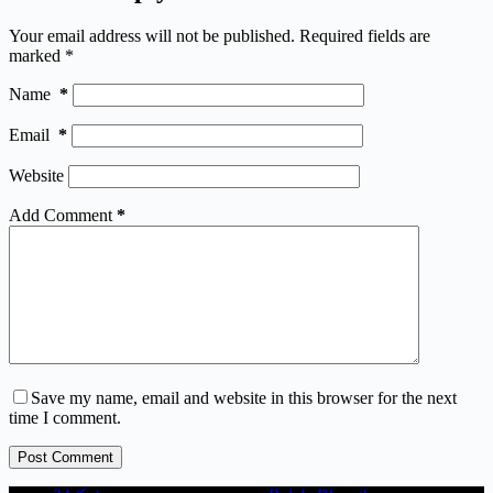
Your email address will not be published.
Required fields are
marked
*
Name
*
Email
*
Website
Add Comment
*
Save my name, email and website in this browser for the next
time I comment.
Post Comment