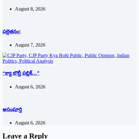
August 8, 2026
పల్లెతనం!
August 7, 2026
“క్యా బొల్తీ పబ్లిక్…”
August 6, 2026
అసంపూర్తి
August 6, 2026
Leave a Reply