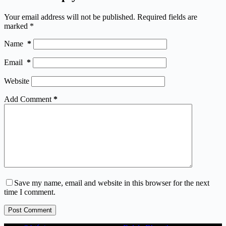
Your email address will not be published.
Required fields are
marked
*
Name
*
Email
*
Website
Add Comment
*
Save my name, email and website in this browser for the next
time I comment.
Post Comment