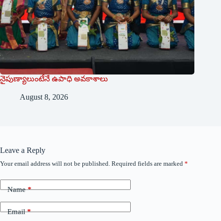
నైపుణ్యాలుంటేనే ఉపాధి అవకాశాలు
August 8, 2026
Leave a Reply
Your email address will not be published.
Required fields are marked
*
Name
*
Email
*