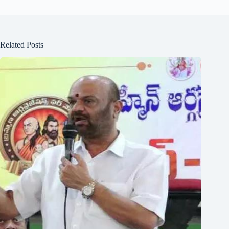
Related Posts