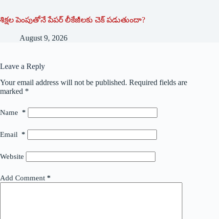
శిక్షల పెంపుతోనే పేపర్ లీకేజీలకు చెక్ పడుతుందా?
August 9, 2026
Leave a Reply
Your email address will not be published.
Required fields are
marked
*
Name
*
Email
*
Website
Add Comment
*