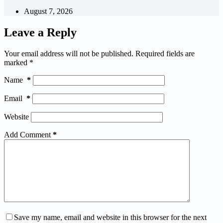
August 7, 2026
Leave a Reply
Your email address will not be published.
Required fields are
marked
*
Name
*
Email
*
Website
Add Comment
*
Save my name, email and website in this browser for the next