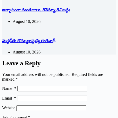
ఆర్భాటంగా మండలాలు, రెవెన్యూ డివిజన్లు
August 10, 2026
మజ్లిస్‌కు కొమ్ముకాస్తున్న రంగనాథ్‌
August 10, 2026
Leave a Reply
Your email address will not be published.
Required fields are
marked
*
Name
*
Email
*
Website
Add Comment
*