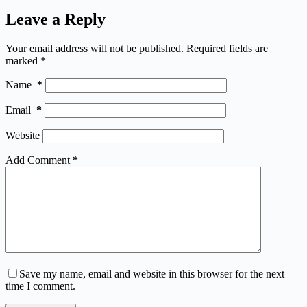
Leave a Reply
Your email address will not be published.
Required fields are
marked
*
Name
*
Email
*
Website
Add Comment
*
Save my name, email and website in this browser for the next
time I comment.