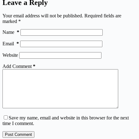
Leave a Reply
Your email address will not be published.
Required fields are
marked
*
Name
*
Email
*
Website
Add Comment
*
Save my name, email and website in this browser for the next
time I comment.
Post Comment