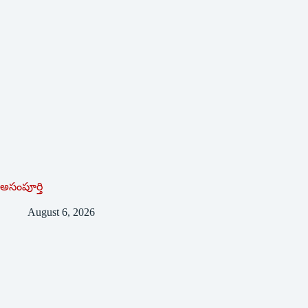
అసంపూర్తి
August 6, 2026