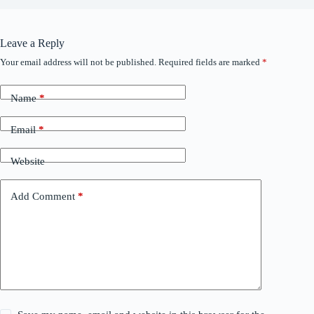
Leave a Reply
Your email address will not be published.
Required fields are marked
*
Name
*
Email
*
Website
Add Comment
*