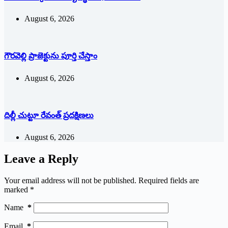
August 6, 2026
గౌరవెల్లి ప్రాజెక్టును పూర్తి చేస్తాం
August 6, 2026
దిల్లీ చుట్టూ రేవంత్ ప్ర‌ద‌క్షిణ‌లు
August 6, 2026
Leave a Reply
Your email address will not be published.
Required fields are
marked
*
Name
*
Email
*