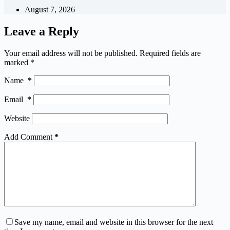
August 7, 2026
Leave a Reply
Your email address will not be published.
Required fields are
marked
*
Name
*
Email
*
Website
Add Comment
*
Save my name, email and website in this browser for the next