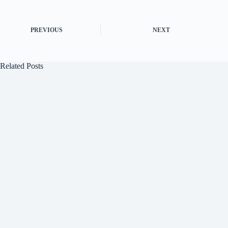
PREVIOUS
NEXT
Related Posts