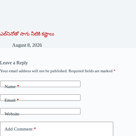
ఎల్‌నినోతో సాగు నీటికి కష్టాలు
August 8, 2026
Leave a Reply
Your email address will not be published.
Required fields are marked
*
Name
*
Email
*
Website
Add Comment
*