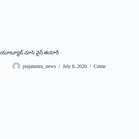
యూట్యూబ్‌ ‌చూసి వైన్‌ ‌తయారీ
prajatantra_news
July 8, 2026
Crime