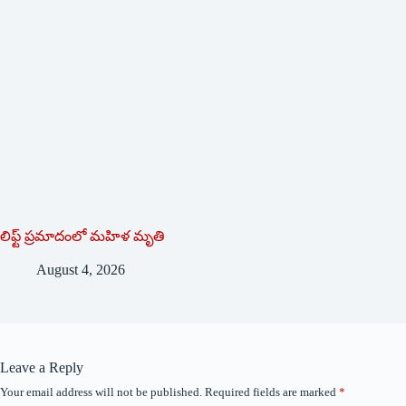
లిఫ్ట్ ప్రమాదంలో మహిళ మృతి
August 4, 2026
Leave a Reply
Your email address will not be published.
Required fields are marked
*