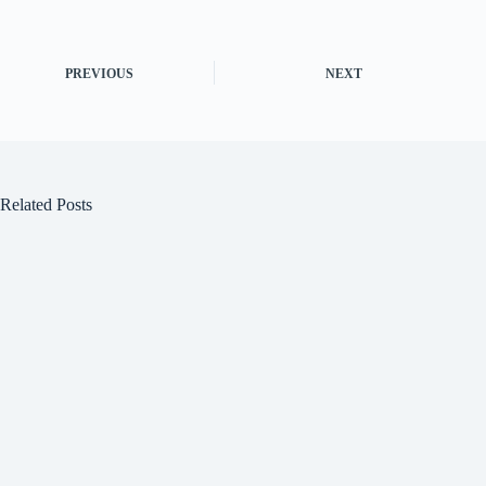
PREVIOUS
NEXT
Related Posts