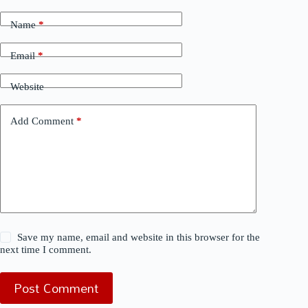
Name
*
Email
*
Website
Add Comment
*
Save my name, email and website in this browser for the
next time I comment.
Post Comment