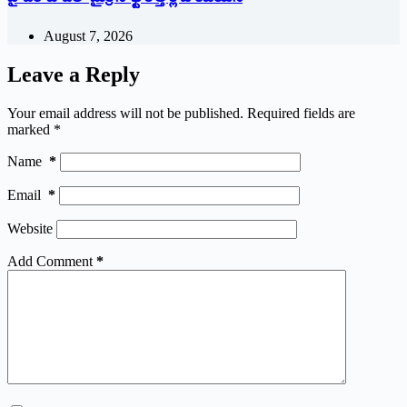
August 7, 2026
Leave a Reply
Your email address will not be published.
Required fields are
marked
*
Name
*
Email
*
Website
Add Comment
*