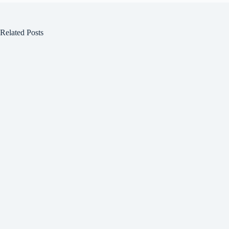
Related Posts