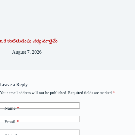
ఒక కంటితుడుపు చర్య మాత్రమే
August 7, 2026
Leave a Reply
Your email address will not be published.
Required fields are marked
*
Name
*
Email
*