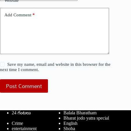
Website
Add Comment
*
Save my name, email and website in this browser for the
next time I comment.
Post Comment
24 గంటలు
Balala Bharatham
Bharat jodo yatra special
Crime
English
entertainment
Shoba