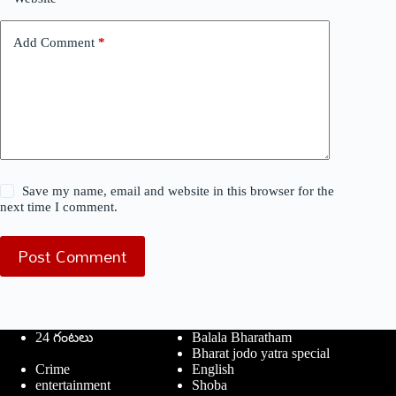
Add Comment
*
Save my name, email and website in this browser for the
next time I comment.
Post Comment
24 గంటలు
Balala Bharatham
Bharat jodo yatra special
Crime
English
entertainment
Shoba