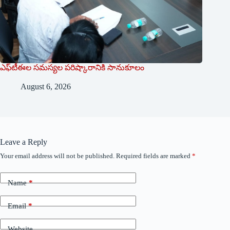
ఎఫ్‌టీఈల సమస్యల పరిష్కారానికి సానుకూలం
August 6, 2026
Leave a Reply
Your email address will not be published.
Required fields are marked
*
Name
*
Email
*
Website