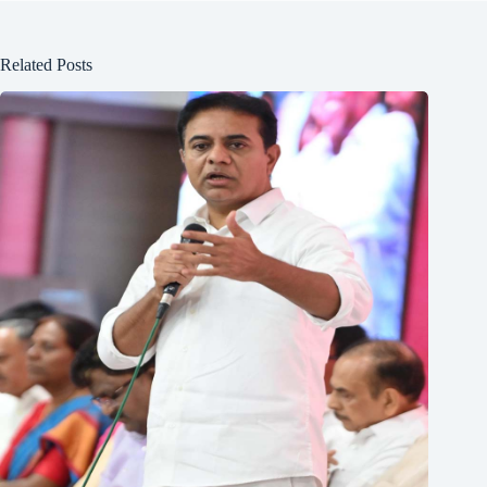
Related Posts