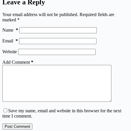
Leave a Reply
Your email address will not be published.
Required fields are
marked
*
Name
*
Email
*
Website
Add Comment
*
Save my name, email and website in this browser for the next
time I comment.
Post Comment