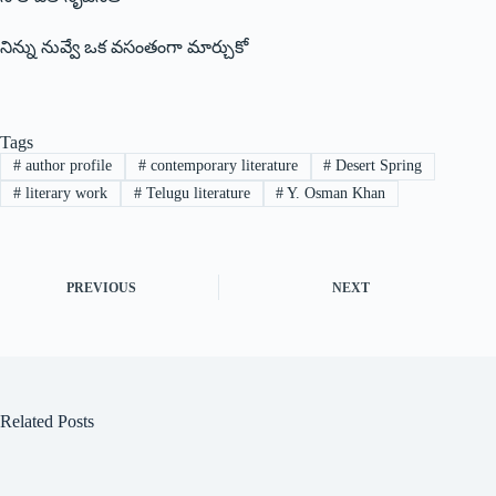
నిన్ను నువ్వే ఒక వసంతంగా మార్చుకో
Tags
#
author profile
#
contemporary literature
#
Desert Spring
#
literary work
#
Telugu literature
#
Y. Osman Khan
PREVIOUS
NEXT
Related Posts