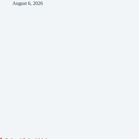
August 6, 2026