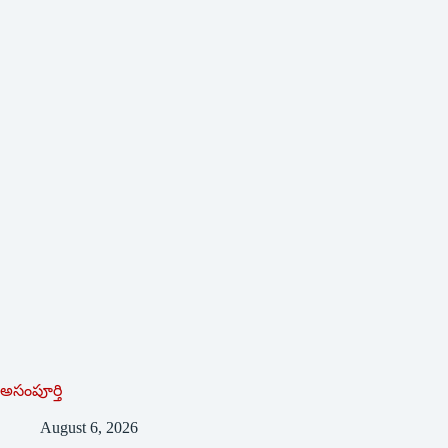
అసంపూర్తి
August 6, 2026