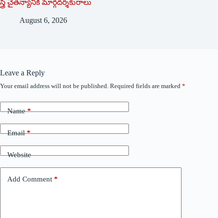
స్త్రీ చైతన్యానికి మార్గదర్శకురాలు
August 6, 2026
Leave a Reply
Your email address will not be published.
Required fields are marked
*
Name
*
Email
*
Website
Add Comment
*