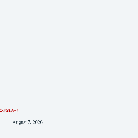
పల్లెతనం!
August 7, 2026