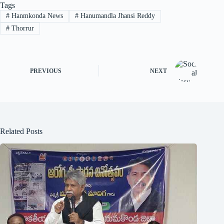
Tags
#
Hanmkonda News
#
Hanumandla Jhansi Reddy
#
Thorrur
PREVIOUS
NEXT
Related Posts