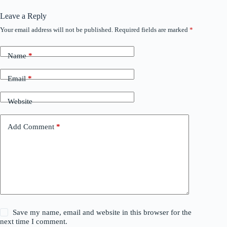
Leave a Reply
Your email address will not be published.
Required fields are marked
*
Name
*
Email
*
Website
Add Comment
*
Save my name, email and website in this browser for the
next time I comment.