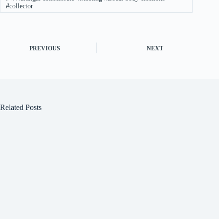
#collector
PREVIOUS
NEXT
Related Posts