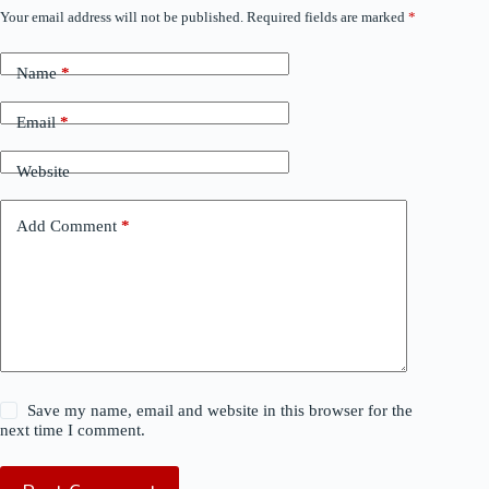
Your email address will not be published.
Required fields are marked
*
Name
*
Email
*
Website
Add Comment
*
Save my name, email and website in this browser for the
next time I comment.