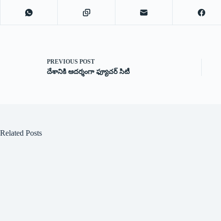
PREVIOUS
POST
దేశానికి ఆదర్శంగా ఫ్యూచర్ సిటీ
Related Posts