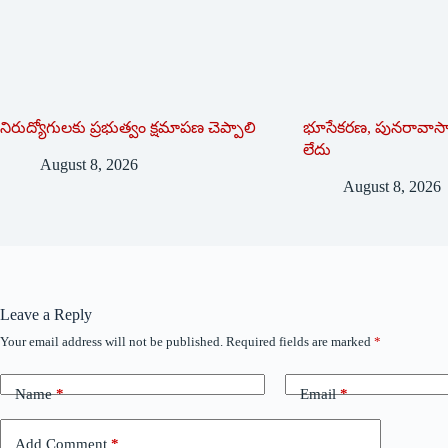
నిరుద్యోగులకు ప్రభుత్వం క్షమాపణ చెప్పాలి
భూసేకరణ, పునరావాసాన
లేదు
August 8, 2026
August 8, 2026
Leave a Reply
Your email address will not be published.
Required fields are marked
*
Name
*
Email
*
Add Comment
*