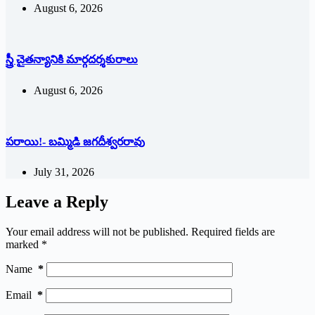
August 6, 2026
స్త్రీ చైతన్యానికి మార్గదర్శకురాలు
August 6, 2026
పరాయి!- బమ్మిడి జగదీశ్వరరావు
July 31, 2026
Leave a Reply
Your email address will not be published.
Required fields are
marked
*
Name
*
Email
*