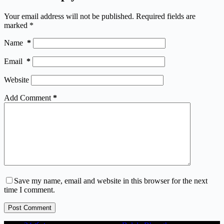
Your email address will not be published.
Required fields are
marked
*
Name
*
Email
*
Website
Add Comment
*
Save my name, email and website in this browser for the next
time I comment.
Post Comment