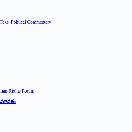
Tags: Political Commentary
 సమావేశం