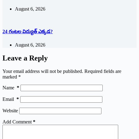
August 6, 2026
24 గంటల విద్యుత్ ఎక్కడ?
August 6, 2026
Leave a Reply
Your email address will not be published.
Required fields are
marked
*
Name
*
Email
*
Website
Add Comment
*