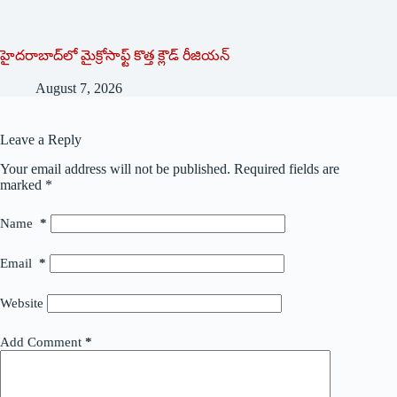
హైదరాబాద్‌లో మైక్రోసాఫ్ట్ ‌కొత్త క్లౌడ్‌ ‌రీజియన్‌
August 7, 2026
Leave a Reply
Your email address will not be published.
Required fields are
marked
*
Name
*
Email
*
Website
Add Comment
*