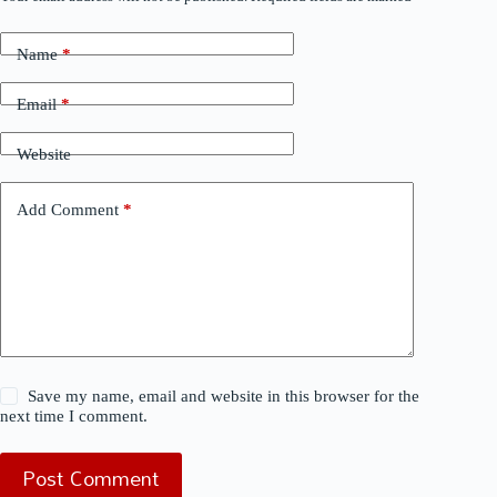
Name
*
Email
*
Website
Add Comment
*
Save my name, email and website in this browser for the
next time I comment.
Post Comment