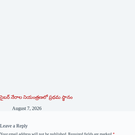
సైబర్ నేరాల నియంత్రణలో ప్రథమ స్థానం
August 7, 2026
Leave a Reply
Your email address will not be published.
Required fields are marked
*