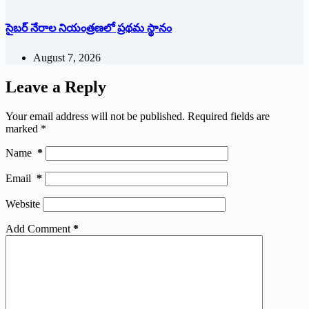
సైబర్ నేరాల నియంత్రణలో ప్రథమ స్థానం
August 7, 2026
Leave a Reply
Your email address will not be published.
Required fields are
marked
*
Name
*
Email
*
Website
Add Comment
*