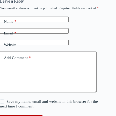
Leave a Reply
Your email address will not be published.
Required fields are marked
*
Name
*
Email
*
Website
Add Comment
*
Save my name, email and website in this browser for the
next time I comment.