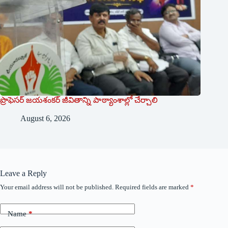
ప్రొఫెసర్ జయశంకర్ జీవితాన్ని పాఠ్యాంశాల్లో చేర్చాలి
August 6, 2026
Leave a Reply
Your email address will not be published.
Required fields are marked
*
Name
*