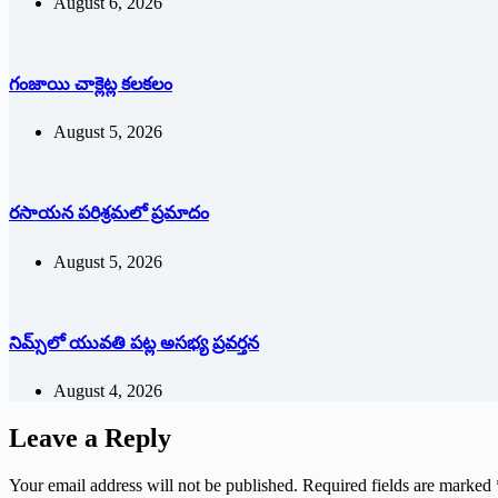
August 6, 2026
గంజాయి చాక్లెట్ల కలకలం
August 5, 2026
రసాయన పరిశ్రమలో ప్రమాదం
August 5, 2026
నిమ్స్‌లో యువతి పట్ల అసభ్య ప్రవర్తన
August 4, 2026
Leave a Reply
Your email address will not be published.
Required fields are marked