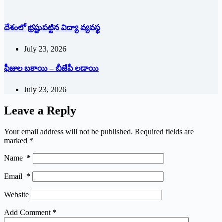
దేశంలో భ్ర‌ష్టుపట్టిన విద్యా వ్యవస్థ
July 23, 2026
ఫీజుల బకాయి – బీజేపీ లడాయి
July 23, 2026
Leave a Reply
Your email address will not be published.
Required fields are
marked
*
Name
*
Email
*
Website
Add Comment
*