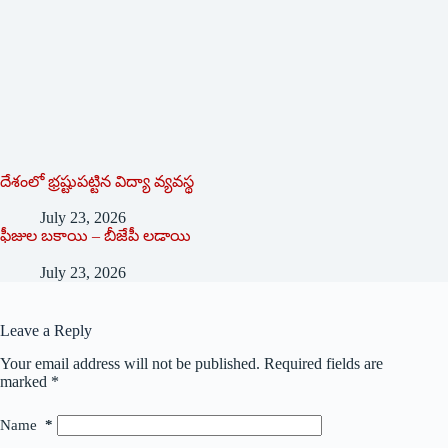
దేశంలో భ్ర‌ష్టుపట్టిన విద్యా వ్యవస్థ
July 23, 2026
ఫీజుల బకాయి – బీజేపీ లడాయి
July 23, 2026
Leave a Reply
Your email address will not be published.
Required fields are
marked
*
Name
*