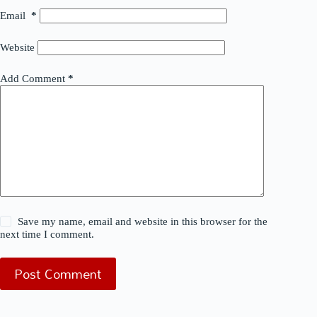
Email
*
Website
Add Comment
*
Save my name, email and website in this browser for the
next time I comment.
Post Comment