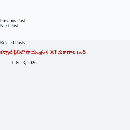
Previous
Post
Next
Post
Related Posts
క‌న్నాట్ ప్లేస్‌లో సాయంత్రం 6.30కే దుకాణాల బంద్‌
July 23, 2026