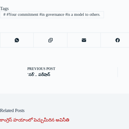
Tags
#
#Your commitment #in governance #is a model to others.
PREVIOUS
POST
'సర్'.. పరేషాన్
Related Posts
కాంగ్రెస్ హయాంలో పెచ్చుమీరిన అవినీతి