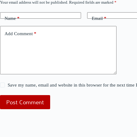
Your email address will not be published.
Required fields are marked
*
Name
*
Email
*
Add Comment
*
Save my name, email and website in this browser for the next time
Post Comment