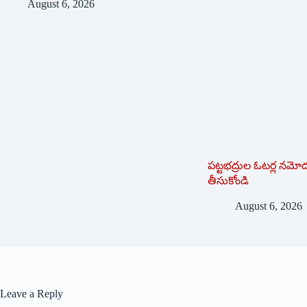
August 6, 2026
పట్టభద్రుల ఓటర్ల నమోదు
తీసుకోండి
August 6, 2026
Leave a Reply