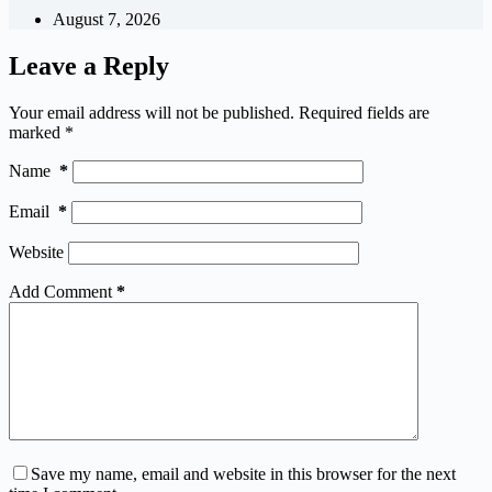
August 7, 2026
Leave a Reply
Your email address will not be published.
Required fields are
marked
*
Name
*
Email
*
Website
Add Comment
*
Save my name, email and website in this browser for the next