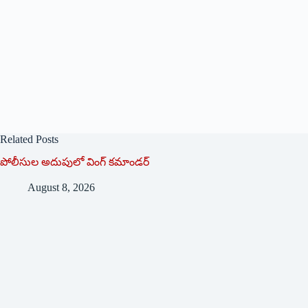
Related Posts
పోలీసుల అదుపులో వింగ్‌ ‌కమాండర్‌
August 8, 2026