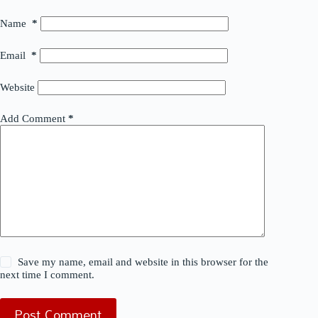
Name
*
Email
*
Website
Add Comment
*
Save my name, email and website in this browser for the
next time I comment.
Post Comment