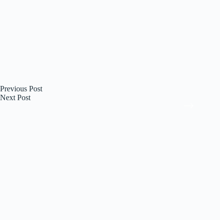
Previous
Post
Next
Post