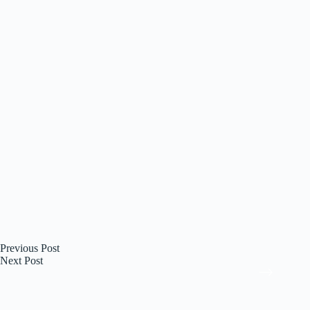
Previous
Post
Next
Post