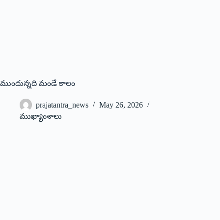
ముందున్నది మండే కాలం
prajatantra_news
May 26, 2026
ముఖ్యాంశాలు