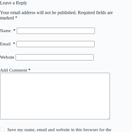
Leave a Reply
Your email address will not be published.
Required fields are
marked
*
Name
*
Email
*
Website
Add Comment
*
Save my name, email and website in this browser for the