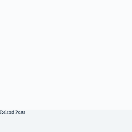
Related Posts