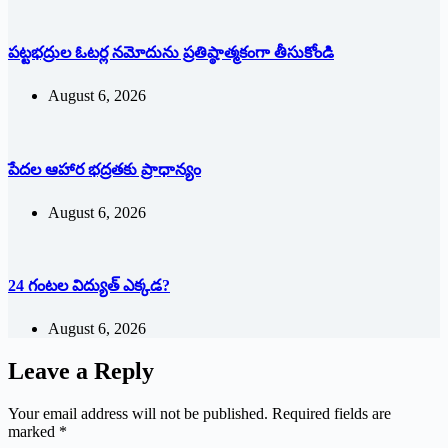
పట్టభద్రుల ఓటర్ల నమోదును ప్రతిష్ఠాత్మకంగా తీసుకోండి
August 6, 2026
పేదల ఆహార భద్రతకు ప్రాధాన్యం
August 6, 2026
24 గంటల విద్యుత్ ఎక్కడ?
August 6, 2026
Leave a Reply
Your email address will not be published.
Required fields are
marked
*