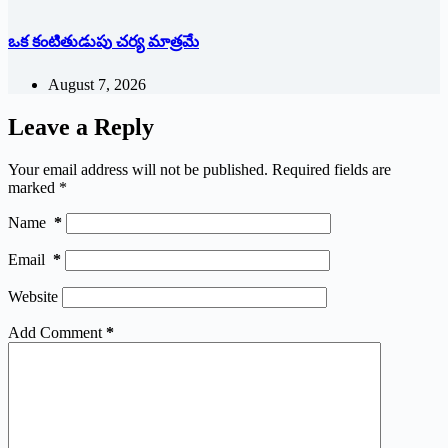
ఒక కంటితుడుపు చర్య మాత్రమే
August 7, 2026
Leave a Reply
Your email address will not be published.
Required fields are
marked
*
Name
*
Email
*
Website
Add Comment
*