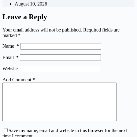
August 10, 2026
Leave a Reply
Your email address will not be published.
Required fields are
marked
*
Name
*
Email
*
Website
Add Comment
*
Save my name, email and website in this browser for the next
time I comment.