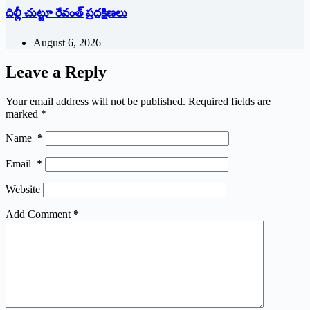
దిల్లీ చుట్టూ రేవంత్ ప్ర‌ద‌క్షిణ‌లు
August 6, 2026
Leave a Reply
Your email address will not be published.
Required fields are
marked
*
Name
*
Email
*
Website
Add Comment
*