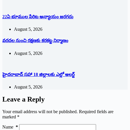
22ఏ భూముల పేరిట అన్యాయం జరగదు
August 5, 2026
వరదల నుంచి రక్షణకు కరకట్ట నిర్మాణం
August 5, 2026
హైదరాబాద్ సహా 18 జిల్లాలకు ఎల్లో అలర్ట్
August 5, 2026
Leave a Reply
Your email address will not be published.
Required fields are
marked
*
Name
*