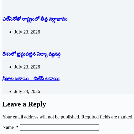
ఎల్‌నినోతో రాష్ట్రంలో తీవ్ర వర్షాభావం
July 23, 2026
దేశంలో భ్ర‌ష్టుపట్టిన విద్యా వ్యవస్థ
July 23, 2026
ఫీజుల బకాయి – బీజేపీ లడాయి
July 23, 2026
Leave a Reply
Your email address will not be published.
Required fields are marked
Name
*