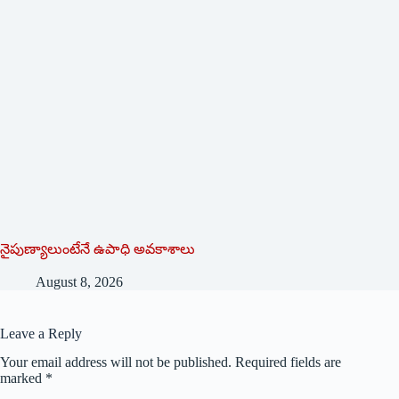
నైపుణ్యాలుంటేనే ఉపాధి అవకాశాలు
August 8, 2026
Leave a Reply
Your email address will not be published.
Required fields are
marked
*