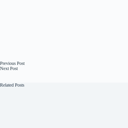
Previous
Post
Next
Post
Related Posts