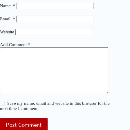
Name
*
Email
*
Website
Add Comment
*
Save my name, email and website in this browser for the
next time I comment.
Post Comment