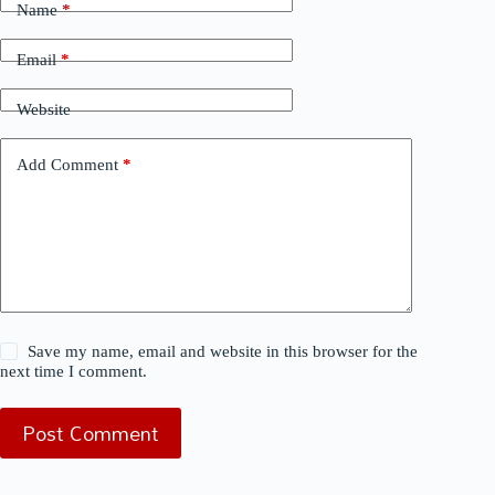
Name
*
Email
*
Website
Add Comment
*
Save my name, email and website in this browser for the
next time I comment.
Post Comment