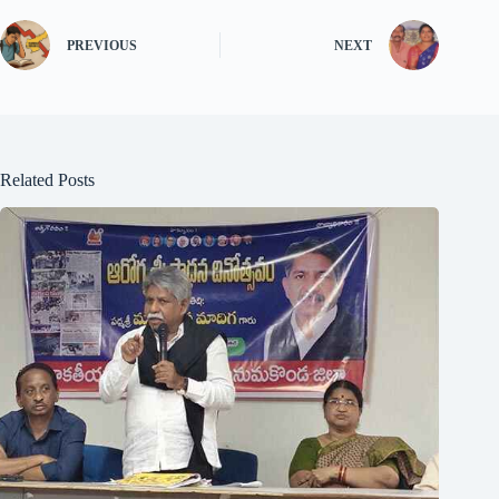
PREVIOUS
NEXT
Related Posts