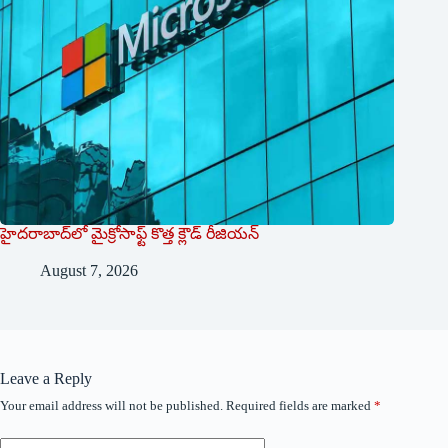
హైదరాబాద్‌లో మైక్రోసాఫ్ట్ ‌కొత్త క్లౌడ్‌ ‌రీజియన్‌
August 7, 2026
Leave a Reply
Your email address will not be published.
Required fields are marked
*