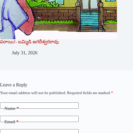
పరాయి!- బమ్మిడి జగదీశ్వరరావు
July 31, 2026
Leave a Reply
Your email address will not be published.
Required fields are marked
*
Name
*
Email
*