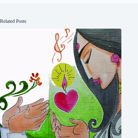
Related Posts