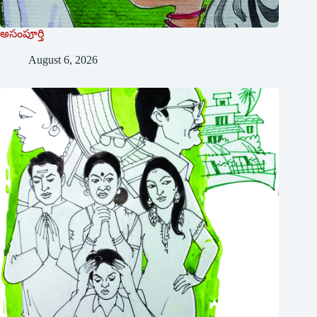
అసంపూర్తి
August 6, 2026