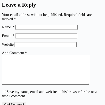
Leave a Reply
Your email address will not be published.
Required fields are
marked
*
Name
*
Email
*
Website
Add Comment
*
Save my name, email and website in this browser for the next
time I comment.
Post Comment