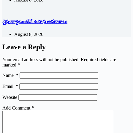
నైపుణ్యాలుంటేనే ఉపాధి అవకాశాలు
August 8, 2026
Leave a Reply
Your email address will not be published.
Required fields are
marked
*
Name
*
Email
*
Website
Add Comment
*