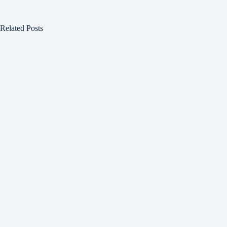
Related Posts