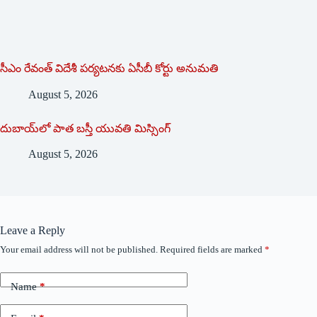
సీఎం రేవంత్ విదేశీ పర్యటనకు ఏసీబీ కోర్టు అనుమతి
August 5, 2026
దుబాయ్‌లో పాత బ‌స్తీ యువతి మిస్సింగ్
August 5, 2026
Leave a Reply
Your email address will not be published.
Required fields are marked
*
Name
*