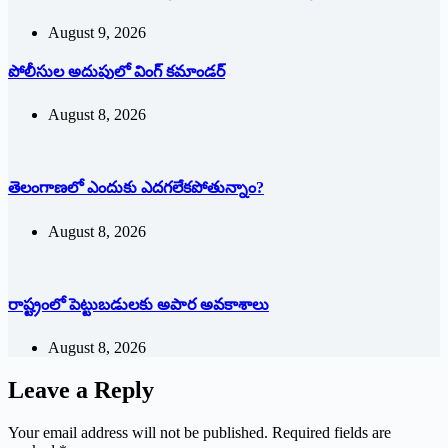
August 9, 2026
పోలీసుల అదుపులో వింగ్‌ ‌కమాండర్‌
August 8, 2026
తెలంగాణలో ఎందుకు ఎదగలేకపోతున్నాం?
August 8, 2026
రాష్ట్రంలో పెట్టుబడులకు అపార అవకాశాలు
August 8, 2026
Leave a Reply
Your email address will not be published.
Required fields are